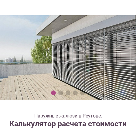
Наружные жалюзи в Реутове:
Калькулятор расчета стоимости