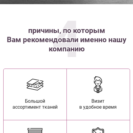
4
причины, по которым
Вам рекомендовали именно нашу
компанию
Большой
Визит
ассортимент тканей
в удобное время