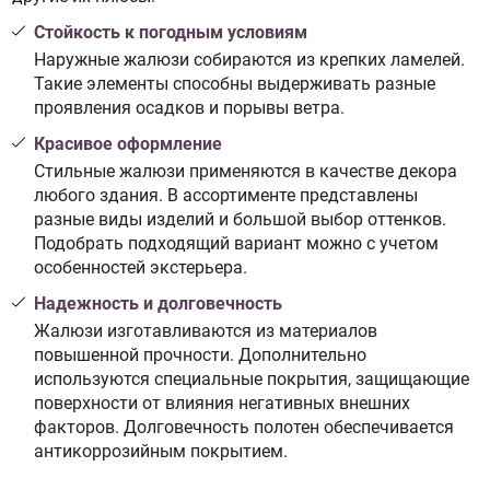
Стойкость к погодным условиям
Наружные жалюзи собираются из крепких ламелей.
Такие элементы способны выдерживать разные
проявления осадков и порывы ветра.
Красивое оформление
Стильные жалюзи применяются в качестве декора
любого здания. В ассортименте представлены
разные виды изделий и большой выбор оттенков.
Подобрать подходящий вариант можно с учетом
особенностей экстерьера.
Надежность и долговечность
Жалюзи изготавливаются из материалов
повышенной прочности. Дополнительно
используются специальные покрытия, защищающие
поверхности от влияния негативных внешних
факторов. Долговечность полотен обеспечивается
антикоррозийным покрытием.