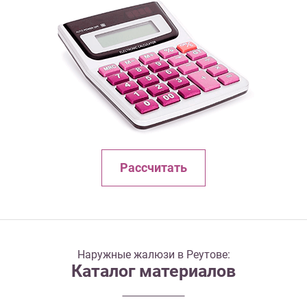
Рассчитать
Наружные жалюзи в Реутове:
Каталог материалов