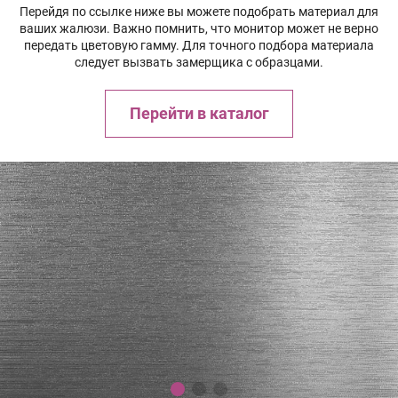
Перейдя по ссылке ниже вы можете подобрать материал для
ваших жалюзи. Важно помнить, что монитор может не верно
передать цветовую гамму. Для точного подбора материала
следует вызвать замерщика с образцами.
Перейти в каталог