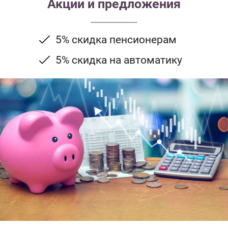
Акции и предложения
5% скидка пенсионерам
5% скидка на автоматику