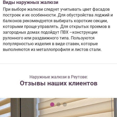
Виды наружных жалюзи
При выборе жалюзи следует учитывать цвет фасадов
построек и их особенности. Для обустройства лоджий и
балконов рекомендуется выбирать короткие секции,
которыми проще управлять. Для открытых проемов в
загородных домах подойдут ПВХ –конструкции
рулонного или раздвижного типа. Пользуются
популярностью изделия в виде ставен, которые
выполняются из металлопрофиля и листов стали.
Наружные жалюзи в Реутове:
Отзывы наших клиентов