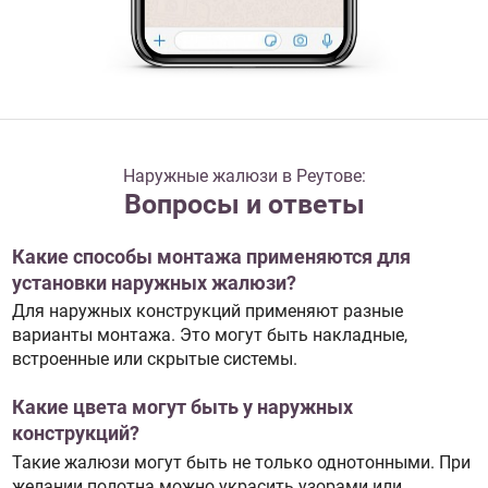
Наружные жалюзи в Реутове:
Вопросы и ответы
Какие способы монтажа применяются для
установки наружных жалюзи?
Для наружных конструкций применяют разные
варианты монтажа. Это могут быть накладные,
встроенные или скрытые системы.
Какие цвета могут быть у наружных
конструкций?
Такие жалюзи могут быть не только однотонными. При
желании полотна можно украсить узорами или