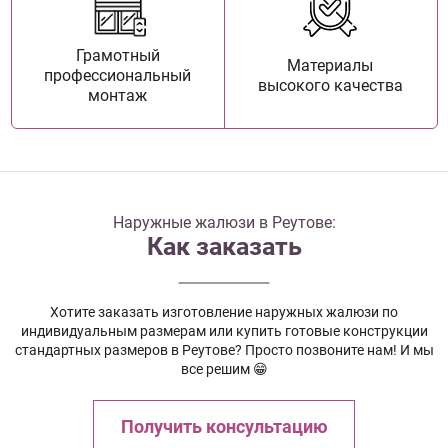
Грамотный
Материалы
профессиональный
высокого качества
монтаж
Наружные жалюзи в Реутове:
Как заказать
Хотите заказать изготовление наружных жалюзи по
индивидуальным размерам или купить готовые конструкции
стандартных размеров в Реутове? Просто позвоните нам! И мы
все решим 😁
Получить консультацию