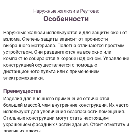
Наружные жалюзи в Реутове:
Особенности
Наружные жалюзи используются и для защиты окон от
взлома. Степень защиты зависит от прочности
выбранного материала. Полотна отличаются простым
устройством. Они раздвигаются на все окно или
компактно собираются в коробе над окном. Управление
конструкцией осуществляется с помощью
дистанционного пульта или с применением
электромеханики.
Преимущества
Изделия для внешнего применения отличаются
большей массой, чем внутренние конструкции. Их часто
используют для увеличения безопасности помещения.
Стильные конструкции могут стать настоящим
украшением фасадных частей здания. Стоит отметить и
другие их плюсы.