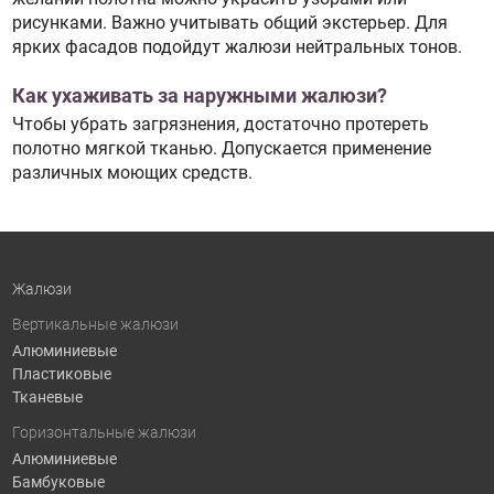
рисунками. Важно учитывать общий экстерьер. Для
ярких фасадов подойдут жалюзи нейтральных тонов.
Как ухаживать за наружными жалюзи?
Чтобы убрать загрязнения, достаточно протереть
полотно мягкой тканью. Допускается применение
различных моющих средств.
Жалюзи
Вертикальные жалюзи
Алюминиевые
Пластиковые
Тканевые
Горизонтальные жалюзи
Алюминиевые
Бамбуковые