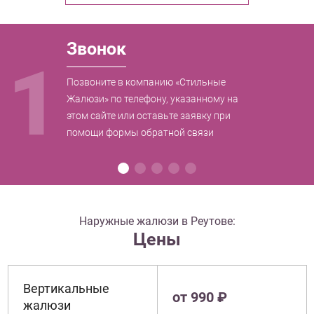
Звонок
1
Позвоните в компанию «Стильные
Жалюзи» по телефону, указанному на
этом сайте или оставьте заявку при
помощи формы обратной связи
Наружные жалюзи в Реутове:
Цены
Вертикальные
от 990 ₽
жалюзи