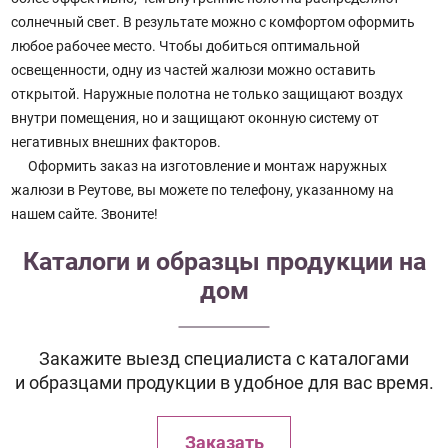
солнечный свет. В результате можно с комфортом оформить
любое рабочее место. Чтобы добиться оптимальной
освещенности, одну из частей жалюзи можно оставить
открытой. Наружные полотна не только защищают воздух
внутри помещения, но и защищают оконную систему от
негативных внешних факторов.
Оформить заказ на изготовление и монтаж наружных
жалюзи в Реутове, вы можете по телефону, указанному на
нашем сайте. Звоните!
Каталоги и образцы продукции на
дом
Закажите выезд специалиста с каталогами
и образцами продукции в удобное для вас время.
Заказать