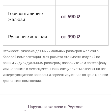
Горизонтальные
от 690 ₽
жалюзи
от 990 ₽
Рулонные жалюзи
Стоимость указана для минимальных размеров жалюзи в
базовой комплектации. Для расчета стоимости изделий по
вашим индивидуальным размерам, позвоните нам по телефону
или напишите в мессенджер. Наши специалисты ответят на все
интересующие вас вопросы и сориентируют вас по цене жалюзи
для вашего помещения.
Наружные жалюзи в Реутове: