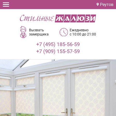
Реутов
Вызвать
Ежедневно
замерщика
с 10:00 до 21:00
+7 (495) 185-56-59
+7 (909) 155-57-59