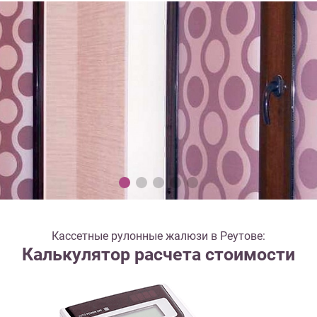
Кассетные рулонные жалюзи в Реутове:
Калькулятор расчета стоимости