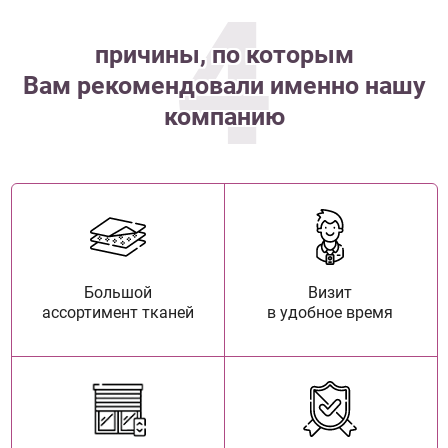
4
причины, по которым
Вам рекомендовали именно нашу
компанию
Большой
Визит
ассортимент тканей
в удобное время