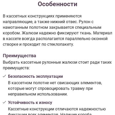
Особенности
В кассетных конструкциях применяются
направляющие, а также нижний отвес. Рулон с
намотанным полотном закрывается специальным
коробом. Жалюзи надежно фиксируют ткань. Материал
в кассете всегда располагается параллельно оконной
створке и проходит по стеклопакету.
Преимущества
Выбрать кассетные рулонные жалюзи стоит ради таких
преимуществ:
Безопасность эксплуатации
В кассетном полотне нет свисающих элементов,
которые могут спровоцировать травму при
неправильном использовании.
Устойчивость к износу
Кассетные конструкции отличаются надежностью
фиксации всех элементов. Наличие короба