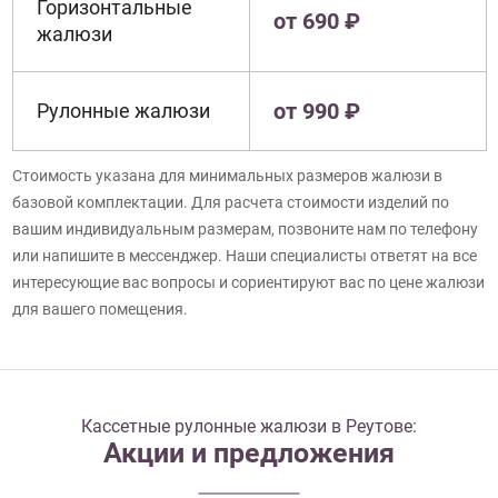
Горизонтальные
от 690 ₽
жалюзи
от 990 ₽
Рулонные жалюзи
Стоимость указана для минимальных размеров жалюзи в
базовой комплектации. Для расчета стоимости изделий по
вашим индивидуальным размерам, позвоните нам по телефону
или напишите в мессенджер. Наши специалисты ответят на все
интересующие вас вопросы и сориентируют вас по цене жалюзи
для вашего помещения.
Кассетные рулонные жалюзи в Реутове:
Акции и предложения