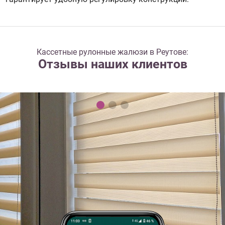
Кассетные рулонные жалюзи в Реутове:
Отзывы наших клиентов