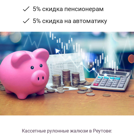
5% скидка пенсионерам
5% скидка на автоматику
Кассетные рулонные жалюзи в Реутове: