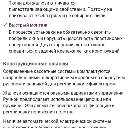
Ткани для жалюзи отличаются
пылеотталкивающими свойствами. Поэтому не
впитывают в себя грязь и не собирают пыль.
Быстрый монтаж
В процессе установки не обязательно сверлить
профиль окна и нарушать целостность пластиковых
поверхностей. Двухсторонний скотч отлично
справиться с задачей крепежа легких конструкций.
Конструкционные нюансы
Современные кассетные системы комплектуются
направляющими, декоративным коробом со свернутым
рулоном и цепочкой для регулировки с фиксатором.
Жалюзи оснащаются разными вариантами управления.
Ручной предполагает использование цепочки или
пружины. Эти элементы обеспечивают фиксацию и
регулировку положения полотна.
Наличие автоматической электрической системы
гарантирует удобную регулировку конструкций.