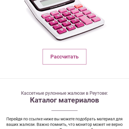
Рассчитать
Кассетные рулонные жалюзи в Реутове:
Каталог материалов
Перейдя по ссылке ниже вы можете подобрать материал для
ваших жалюзи. Важно помнить, что монитор может не верно