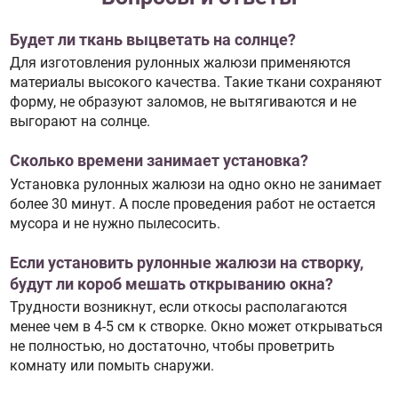
Будет ли ткань выцветать на солнце?
Для изготовления рулонных жалюзи применяются
материалы высокого качества. Такие ткани сохраняют
форму, не образуют заломов, не вытягиваются и не
выгорают на солнце.
Сколько времени занимает установка?
Установка рулонных жалюзи на одно окно не занимает
более 30 минут. А после проведения работ не остается
мусора и не нужно пылесосить.
Если установить рулонные жалюзи на створку,
будут ли короб мешать открыванию окна?
Трудности возникнут, если откосы располагаются
менее чем в 4-5 см к створке. Окно может открываться
не полностью, но достаточно, чтобы проветрить
комнату или помыть снаружи.