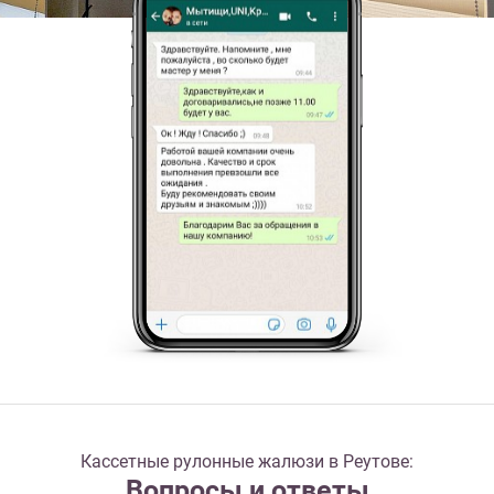
Кассетные рулонные жалюзи в Реутове:
Вопросы и ответы