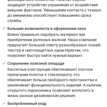
защищает устройство управления от воздействия
внешних факторов. Уменьшение контакта с тканью
до минимума способствует повышению срока
службы.
Большие возможности в оформлении окон
Важно правильно подобрать материал при
приобретении рулонных жалюзи. Наша компания
предлагает большой спектр разнообразных тканей,
текстур и светозащитных характеристик, что
позволяет быстро найти нужный вариант.
Сохранение полезной площади
Кассетные конструкции обеспечивают плотное
прилегание полотна к стеклопакету, что
обеспечивает больше свободного пространства и
увеличивает функциональность изделий. А наличие
открытого подоконника позволяет воплотить в
жизнь разные дизайнерские решения.
Беспроблемный уход