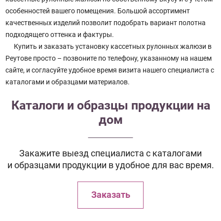
особенностей вашего помещения. Большой ассортимент
качественных изделий позволит подобрать вариант полотна
подходящего оттенка и фактуры.
Купить и заказать установку кассетных рулонных жалюзи в
Реутове просто – позвоните по телефону, указанному на нашем
сайте, и согласуйте удобное время визита нашего специалиста с
каталогами и образцами материалов.
Каталоги и образцы продукции на
дом
Закажите выезд специалиста с каталогами
и образцами продукции в удобное для вас время.
Заказать