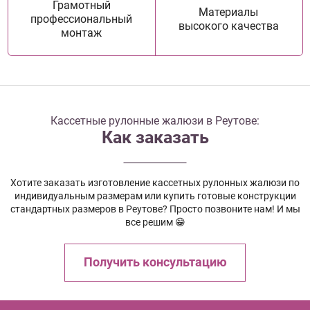
Грамотный
Материалы
профессиональный
высокого качества
монтаж
Кассетные рулонные жалюзи в Реутове:
Как заказать
Хотите заказать изготовление кассетных рулонных жалюзи по
индивидуальным размерам или купить готовые конструкции
стандартных размеров в Реутове? Просто позвоните нам! И мы
все решим 😁
Получить консультацию