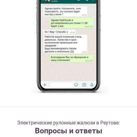
Электрические рулонные жалюзи в Реутове:
Вопросы и ответы