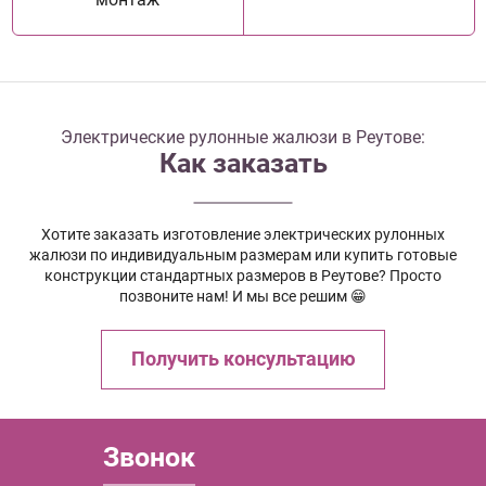
Электрические рулонные жалюзи в Реутове:
Как заказать
Хотите заказать изготовление электрических рулонных
жалюзи по индивидуальным размерам или купить готовые
конструкции стандартных размеров в Реутове? Просто
позвоните нам! И мы все решим 😁
Получить консультацию
Звонок