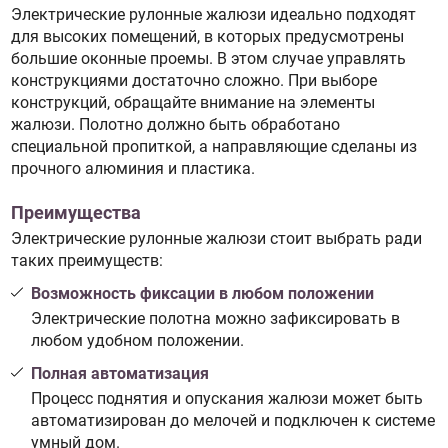
Электрические рулонные жалюзи идеально подходят
для высоких помещений, в которых предусмотрены
большие оконные проемы. В этом случае управлять
конструкциями достаточно сложно. При выборе
конструкций, обращайте внимание на элементы
жалюзи. Полотно должно быть обработано
специальной пропиткой, а направляющие сделаны из
прочного алюминия и пластика.
Преимущества
Электрические рулонные жалюзи стоит выбрать ради
таких преимуществ:
Возможность фиксации в любом положении
Электрические полотна можно зафиксировать в
любом удобном положении.
Полная автоматизация
Процесс поднятия и опускания жалюзи может быть
автоматизирован до мелочей и подключен к системе
умный дом.