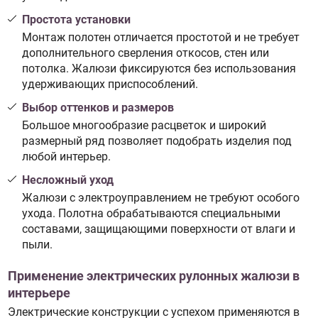
Простота установки
Монтаж полотен отличается простотой и не требует
дополнительного сверления откосов, стен или
потолка. Жалюзи фиксируются без использования
удерживающих приспособлений.
Выбор оттенков и размеров
Большое многообразие расцветок и широкий
размерный ряд позволяет подобрать изделия под
любой интерьер.
Несложный уход
Жалюзи с электроуправлением не требуют особого
ухода. Полотна обрабатываются специальными
составами, защищающими поверхности от влаги и
пыли.
Применение электрических рулонных жалюзи в
интерьере
Электрические конструкции с успехом применяются в