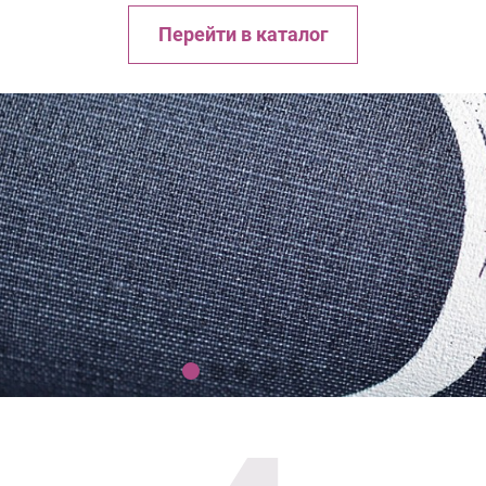
Перейти в каталог