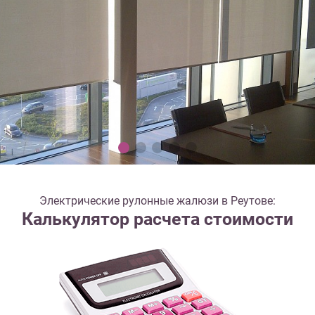
Электрические рулонные жалюзи в Реутове:
Калькулятор расчета стоимости