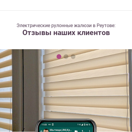
Электрические рулонные жалюзи в Реутове:
Отзывы наших клиентов