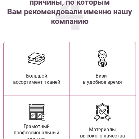
4
причины, по которым
Вам рекомендовали именно нашу
компанию
Большой
Визит
ассортимент тканей
в удобное время
Грамотный
Материалы
профессиональный
высокого качества
монтаж