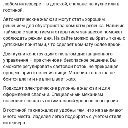
любом интерьере – в детской, спальне, на кухне или в
гостиной.
Автоматические жалюзи могут стать хорошим
решением для обустройства комнаты ребенка. Наличие
таймера с закрытием и открытием занавесок поможет
соблюдать режим дня. На сайте можно выбрать ткань с
детскими принтами, что сделает комнату более яркой.
Для кухни конструкции с пультом дистанционного
управления – практичное и безопасное решение. Вы
сможете регулировать световой поток, не прекращая
процесс приготовления пищи. Материал полотна не
боится влаги и не впитывает жир.
Подходят электрические рулонные жалюзи и для
оформления спальни. Специальный механизм
позволяет создать оптимальный уровень освещения.
В гостиной такие жалюзи удобны тем, что не занимают
много места. Изделия легко подобрать с учетом стиля
интерьера.