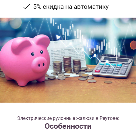
5% скидка на автоматику
Электрические рулонные жалюзи в Реутове:
Особенности