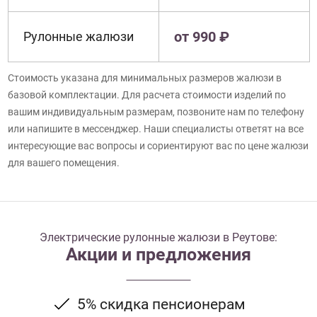
от 990 ₽
Рулонные жалюзи
Стоимость указана для минимальных размеров жалюзи в
базовой комплектации. Для расчета стоимости изделий по
вашим индивидуальным размерам, позвоните нам по телефону
или напишите в мессенджер. Наши специалисты ответят на все
интересующие вас вопросы и сориентируют вас по цене жалюзи
для вашего помещения.
Электрические рулонные жалюзи в Реутове:
Акции и предложения
5% скидка пенсионерам