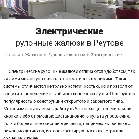
Электрические
рулонные жалюзи
в Реутове
Главная
Жалюзи
Рулонные жалюзи
Электрические
Электрические рулонные жалюзи отличаются удобством, так
как ими можно управлять в автоматическом режиме. Такие
системы отличаются не только эстетичностью, но и позволяют
защитить помещение от избытка солнечных лучей. Пользуются
популярностью конструкции открытого и закрытого типа.
Механизм запускается в работу либо с помощью специальной
кнопки, либо с помощью дистанционного пульта управления.
Есть и более инновационные решения, например включение с
помощью датчиков, которые реагируют на силу ветра или
солнечных лучей.