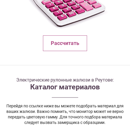
Рассчитать
Электрические рулонные жалюзи в Реутове:
Каталог материалов
Перейдя по ссылке ниже вы можете подобрать материал для
ваших жалюзи. Важно помнить, что монитор может не верно
передать цветовую гамму. Для точного подбора материала
следует вызвать замерщика с образцами.