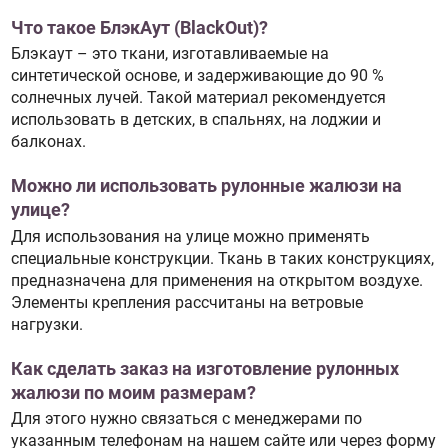
Что такое БлэкАут (BlackOut)?
Блэкаут – это ткани, изготавливаемые на
синтетической основе, и задерживающие до 90 %
солнечных лучей. Такой материал рекомендуется
использовать в детских, в спальнях, на лоджии и
балконах.
Можно ли использовать рулонные жалюзи на
улице?
Для использования на улице можно применять
специальные конструкции. Ткань в таких конструкциях,
предназначена для применения на открытом воздухе.
Элементы крепления рассчитаны на ветровые
нагрузки.
Как сделать заказ на изготовление рулонных
жалюзи по моим размерам?
Для этого нужно связаться с менеджерами по
указанным телефонам на нашем сайте или через форму