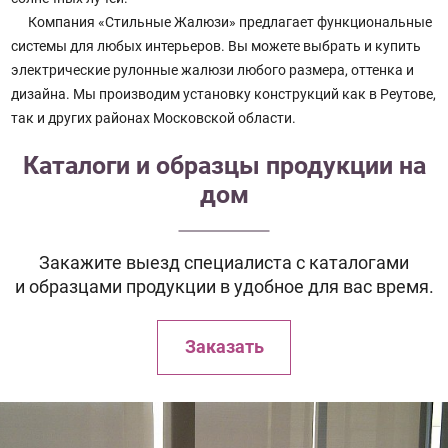
Компания «Стильные Жалюзи» предлагает функциональные
системы для любых интерьеров. Вы можете выбрать и купить
электрические рулонные жалюзи любого размера, оттенка и
дизайна. Мы производим установку конструкций как в Реутове,
так и других районах Московской области.
Каталоги и образцы продукции на
дом
Закажите выезд специалиста с каталогами
и образцами продукции в удобное для вас время.
Заказать