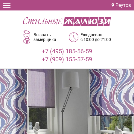
Реутов
Вызвать
Ежедневно
замерщика
с 10:00 до 21:00
+7 (495) 185-56-59
+7 (909) 155-57-59