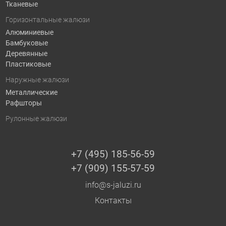
Тканевые
Горизонтальные жалюзи
Алюминиевые
Бамбуковые
Деревянные
Пластиковые
Наружные жалюзи
Металлические
Рафшторы
Рулонные жалюзи
+7 (495) 185-56-59
+7 (909) 155-57-59
info@s-jaluzi.ru
Контакты