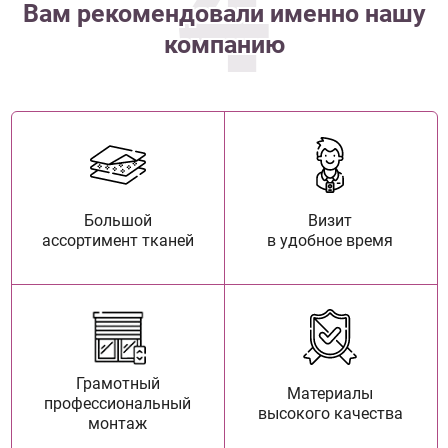
4
Вам рекомендовали именно нашу
компанию
Большой
Визит
ассортимент тканей
в удобное время
Грамотный
Материалы
профессиональный
высокого качества
монтаж