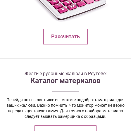
Рассчитать
Желтые рулонные жалюзи в Реутове:
Каталог материалов
Перейдя по ссылке ниже вы можете подобрать материал для
ваших жалюзи. Важно помнить, что монитор может не верно
передать цветовую гамму. Для точного подбора материала
следует вызвать замерщика с образцами.