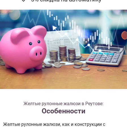
Желтые рулонные жалюзи в Реутове:
Особенности
Желтые рулонные жалюзи, как и конструкции с