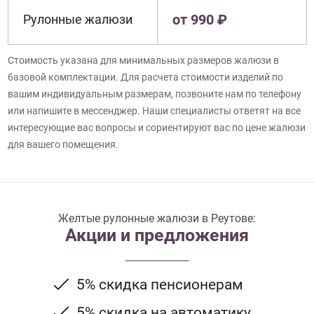
от 990 ₽
Рулонные жалюзи
Стоимость указана для минимальных размеров жалюзи в
базовой комплектации. Для расчета стоимости изделий по
вашим индивидуальным размерам, позвоните нам по телефону
или напишите в мессенджер. Наши специалисты ответят на все
интересующие вас вопросы и сориентируют вас по цене жалюзи
для вашего помещения.
Желтые рулонные жалюзи в Реутове:
Акции и предложения
5% скидка пенсионерам
5% скидка на автоматику