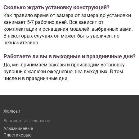
Сколько ждать установку конструкций?
Как правило время от замера от замера до установки
занимает 5-7 рабочих дней. Все зависит от
комплектации и оснащения моделей, выбранных вами.
В некоторых случаях он может быть увеличен, но
незначительно.
Работаете ли вы в выходные и праздничные дни?
Да, мы принимаем заказы и производим установку
рулонных жалюзи ежедневно, без выходных. В том
числе и в праздничные дни.
Жалюзи
Вертикальные жалюзи
Алюминиевые
Пластиковые