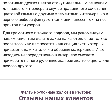
полотнами других цветов станут идеальным решением
для вашего интерьера в случае правильного сочетания
цветовой гаммы с другими элементами интерьера, но и
верного выбора фактуры ткани или нанесенных на неё
принтов или узоров.
Для грамотного и точного подбора, мы рекомендуем
нашим клиентам делать заказ на изготовление только
после того, как вас посетит наш специалист, который
привезет к вам каталоги и образцы материалов. И вы,
находясь непосредственно в интерьере сможете
примерить на него рулонные жалюзи желтого цвета или
любого другого.
Желтые рулонные жалюзи в Реутове:
Отзывы наших клиентов