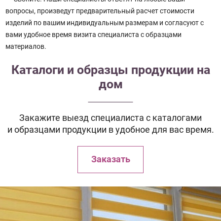
вопросы, произведут предварительный расчет стоимости
изделий по вашим индивидуальным размерам и согласуют с
вами удобное время визита специалиста с образцами
материалов.
Каталоги и образцы продукции на
дом
Закажите выезд специалиста с каталогами
и образцами продукции в удобное для вас время.
Заказать