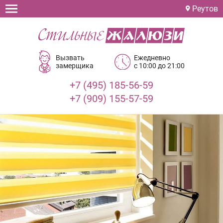
Реутов
Вызвать
Ежедневно
замерщика
с 10:00 до 21:00
+7 (495) 185-56-59
+7 (909) 155-57-59