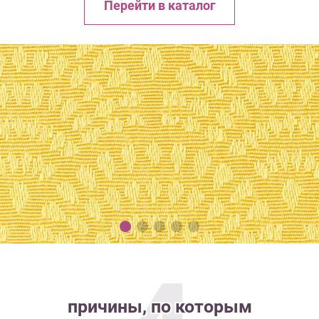
Перейти в каталог
причины, по которым