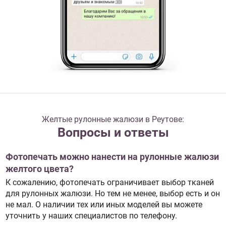
Желтые рулонные жалюзи в Реутове:
Вопросы и ответы
Фотопечать можно нанести на рулонные жалюзи
желтого цвета?
К сожалению, фотопечать ограничивает выбор тканей
для рулонных жалюзи. Но тем не менее, выбор есть и он
не мал. О наличии тех или иных моделей вы можете
уточнить у наших специалистов по телефону.