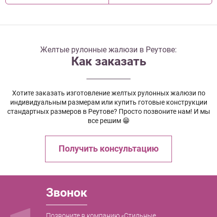
Желтые рулонные жалюзи в Реутове:
Как заказать
Хотите заказать изготовление желтых рулонных жалюзи по
индивидуальным размерам или купить готовые конструкции
стандартных размеров в Реутове? Просто позвоните нам! И мы
все решим 😁
Получить консультацию
Звонок
Позвоните в компанию «Стильные