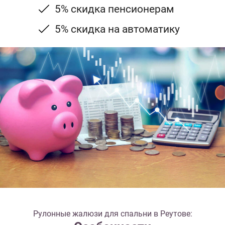
5% скидка пенсионерам
5% скидка на автоматику
Рулонные жалюзи для спальни в Реутове: