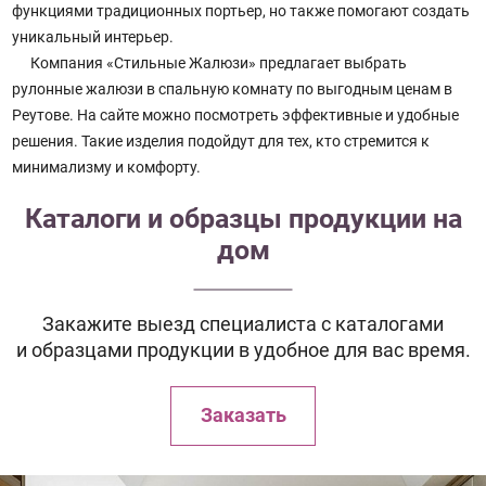
функциями традиционных портьер, но также помогают создать
уникальный интерьер.
Компания «Стильные Жалюзи» предлагает выбрать
рулонные жалюзи в спальную комнату по выгодным ценам в
Реутове. На сайте можно посмотреть эффективные и удобные
решения. Такие изделия подойдут для тех, кто стремится к
минимализму и комфорту.
Каталоги и образцы продукции на
дом
Закажите выезд специалиста с каталогами
и образцами продукции в удобное для вас время.
Заказать