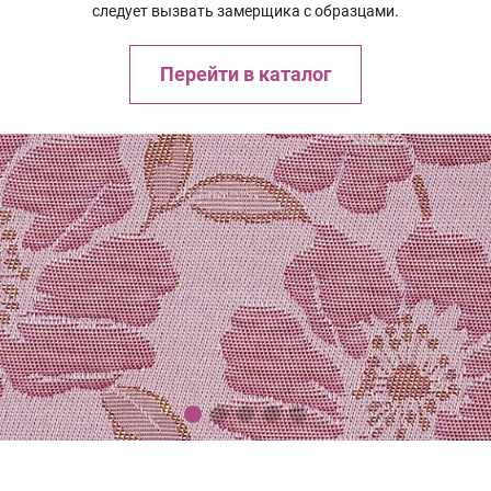
следует вызвать замерщика с образцами.
Перейти в каталог