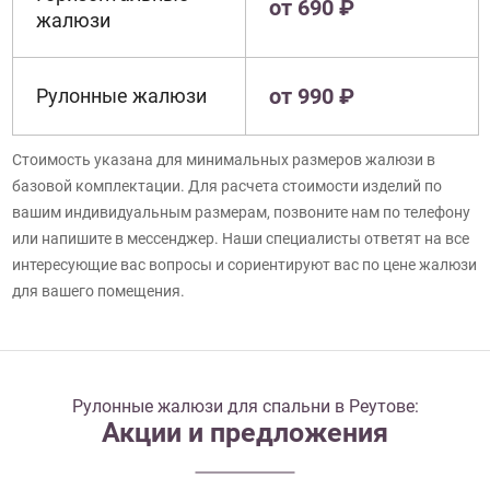
от 690 ₽
жалюзи
от 990 ₽
Рулонные жалюзи
Стоимость указана для минимальных размеров жалюзи в
базовой комплектации. Для расчета стоимости изделий по
вашим индивидуальным размерам, позвоните нам по телефону
или напишите в мессенджер. Наши специалисты ответят на все
интересующие вас вопросы и сориентируют вас по цене жалюзи
для вашего помещения.
Рулонные жалюзи для спальни в Реутове:
Акции и предложения