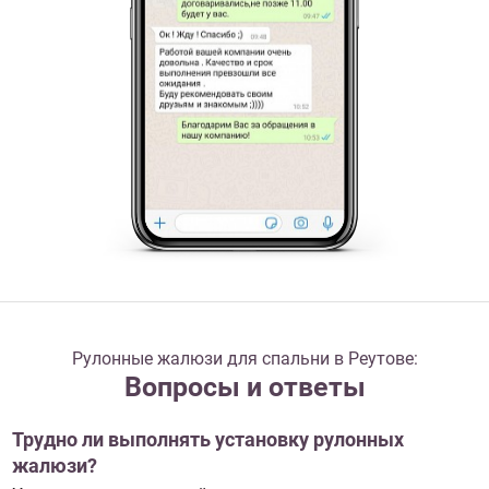
Рулонные жалюзи для спальни в Реутове:
Вопросы и ответы
Трудно ли выполнять установку рулонных
жалюзи?