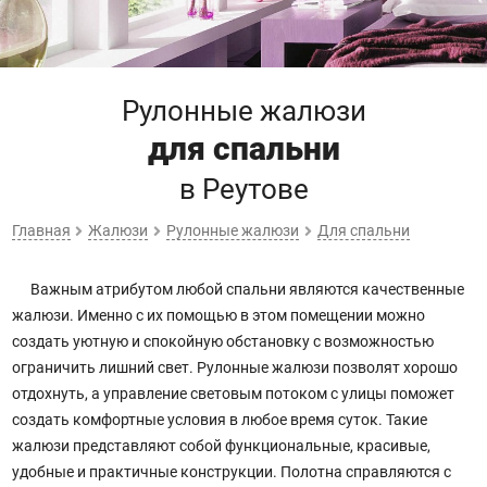
Рулонные жалюзи
для спальни
в Реутове
Главная
Жалюзи
Рулонные жалюзи
Для спальни
Важным атрибутом любой спальни являются качественные
жалюзи. Именно с их помощью в этом помещении можно
создать уютную и спокойную обстановку с возможностью
ограничить лишний свет. Рулонные жалюзи позволят хорошо
отдохнуть, а управление световым потоком с улицы поможет
создать комфортные условия в любое время суток. Такие
жалюзи представляют собой функциональные, красивые,
удобные и практичные конструкции. Полотна справляются с