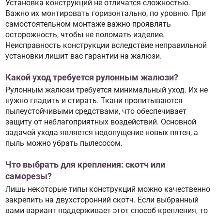
Установка конструкций не отличатся сложностью.
Важно их монтировать горизонтально, по уровню. При
самостоятельном монтаже важно проявлять
осторожность, чтобы не поломать изделие.
Неисправность конструкции вследствие неправильной
установки лишит вас гарантии на жалюзи.
Какой уход требуется рулонным жалюзи?
Рулонным жалюзи требуется минимальный уход. Их не
нужно гладить и стирать. Ткани пропитываются
пылеустойчивыми средствами, что обеспечивает
защиту от неблагоприятных воздействий. Основной
задачей ухода является недопущение новых пятен, а
пыль можно убрать пылесосом.
Что выбрать для крепления: скотч или
саморезы?
Лишь некоторые типы конструкций можно качественно
закрепить на двухсторонний скотч. Если выбранный
вами вариант поддерживает этот способ крепления, то