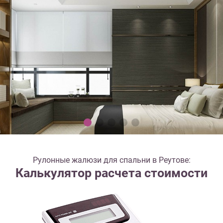
Рулонные жалюзи для спальни в Реутове:
Калькулятор расчета стоимости