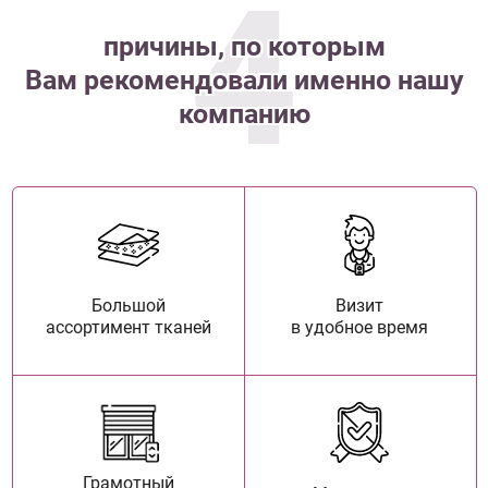
4
причины, по которым
Вам рекомендовали именно нашу
компанию
Большой
Визит
ассортимент тканей
в удобное время
Грамотный