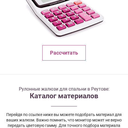
Рассчитать
Рулонные жалюзи для спальни в Реутове:
Каталог материалов
Перейдя по ссылке ниже вы можете подобрать материал для
ваших жалюзи. Важно помнить, что монитор может не верно
передать цветовую гамму. Для точного подбора материала