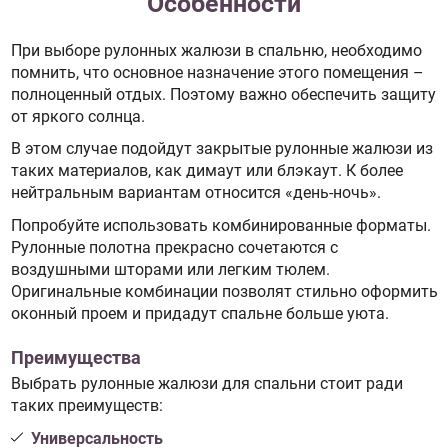
Особенности
При выборе рулонных жалюзи в спальню, необходимо
помнить, что основное назначение этого помещения –
полноценный отдых. Поэтому важно обеспечить защиту
от яркого солнца.
В этом случае подойдут закрытые рулонные жалюзи из
таких материалов, как димаут или блэкаут. К более
нейтральным вариантам относится «день-ночь».
Попробуйте использовать комбинированные форматы.
Рулонные полотна прекрасно сочетаются с
воздушными шторами или легким тюлем.
Оригинальные комбинации позволят стильно оформить
оконный проем и придадут спальне больше уюта.
Преимущества
Выбрать рулонные жалюзи для спальни стоит ради
таких преимуществ:
Универсальность