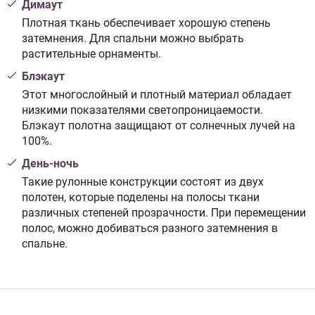
Димаут
Плотная ткань обеспечивает хорошую степень
затемнения. Для спальни можно выбрать
растительные орнаменты.
Блэкаут
Этот многослойный и плотный материал обладает
низкими показателями светопроницаемости.
Блэкаут полотна защищают от солнечных лучей на
100%.
День-ночь
Такие рулонные конструкции состоят из двух
полотен, которые поделены на полосы ткани
различных степеней прозрачности. При перемещении
полос, можно добиваться разного затемнения в
спальне.