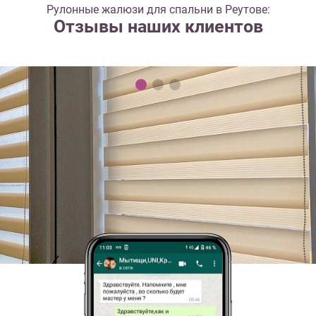
Рулонные жалюзи для спальни в Реутове:
Отзывы наших клиентов