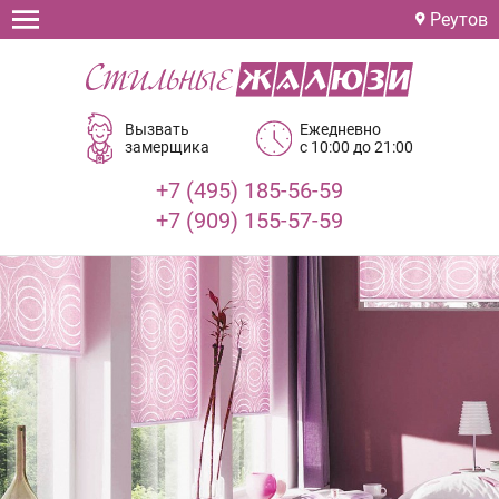
Реутов
Вызвать
Ежедневно
замерщика
с 10:00 до 21:00
+7 (495) 185-56-59
+7 (909) 155-57-59