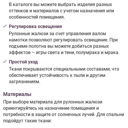
В каталоге вы можете выбрать изделия разных
оттенков и материалов с учетом назначения или
особенностей помещения.
Регулировка освещения
Рулонные жалюзи за счет управления валом
намотки позволяют регулировать освещение. При
подъеме полотна вы можете добиться разных
эффектов – игры света и тени, полумрака и мрака.
Простой уход
Ткани покрываются специальными составами, что
обеспечивает устойчивость к пыли и другим
загрязнениям.
Материалы
При выборе материала для рулонных жалюзи
ориентируйтесь на назначение помещения и
потребности в защите от солнечных лучей. Для спальни
подойдут такие ткани: