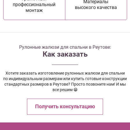
Материалы
профессиональный
высокого качества
монтаж
Рулонные жалюзи для спальни в Реутове:
Как заказать
Хотите заказать изготовление рулонных жалюзи для спальни
по индивидуальным размерам или купить готовые конструкции
стандартных размеров в Реутове? Просто позвоните нам! И мы
все решим 😁
Получить консультацию