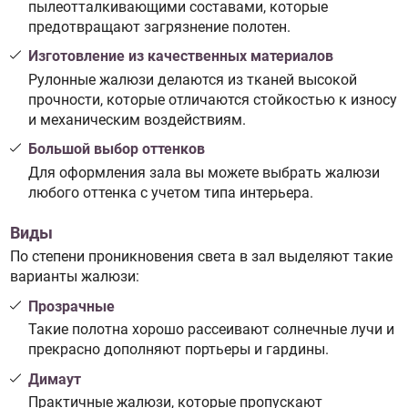
пылеотталкивающими составами, которые
предотвращают загрязнение полотен.
Изготовление из качественных материалов
Рулонные жалюзи делаются из тканей высокой
прочности, которые отличаются стойкостью к износу
и механическим воздействиям.
Большой выбор оттенков
Для оформления зала вы можете выбрать жалюзи
любого оттенка с учетом типа интерьера.
Виды
По степени проникновения света в зал выделяют такие
варианты жалюзи:
Прозрачные
Такие полотна хорошо рассеивают солнечные лучи и
прекрасно дополняют портьеры и гардины.
Димаут
Практичные жалюзи, которые пропускают