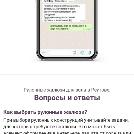
Рулонные жалюзи для зала в Реутове:
Вопросы и ответы
Как выбрать рулонные жалюзи?
При выборе рулонных конструкций учитывайте задачи,
для которых требуются жалюзи. Это может быть
элемент оформления в интерьере, защита от солнца или