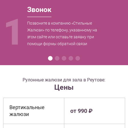
Звонок
1
Позвоните в компанию «Стильные
Жалюзи» по телефону, указанному на
этом сайте или оставьте заявку при
помощи формы обратной связи
Рулонные жалюзи для зала в Реутове:
Цены
Вертикальные
от 990 ₽
жалюзи