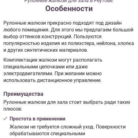
Рулонные жалюзи для зала в Реутове:
Особенности
Рулонные жалюзи прекрасно подходят под дизайн
любого помещения. Для этого мы предлагаем большой
выбор оттенков конструкций. Пользуются
популярностью изделия из полиэстера, нейлона, хлопка
и других синтетических материалов.
Комплектации жалюзи могут располагать
специальными цепочками или даже
электродвигателями. При желании можно
использовать дистанционное управление.
Преимущества
Рулонные жалюзи для зала стоит выбрать ради таких
плюсов:
Простота в применении
Жалюзи не требуется сложный уход. Поверхности
обрабатываются специальными