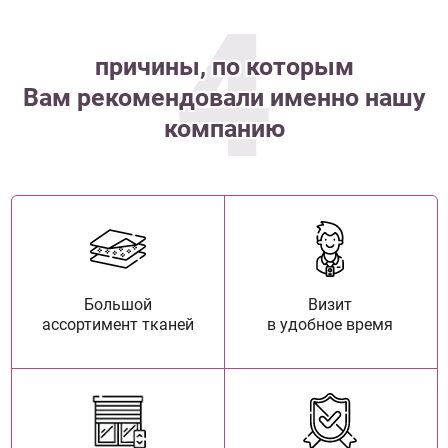
4
причины, по которым
Вам рекомендовали именно нашу
компанию
Большой
Визит
ассортимент тканей
в удобное время