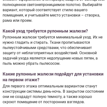
полноценное светонепроницаемое полотно. Выбирайте
вариант, который соответствует стилю вашего
помещения, и учитывайте место установки – створка,
рама или проем.
Какой уход требуется рулонным жалюзи?
Рулонным жалюзи требуется минимальный уход. Их не
нужно гладить и стирать. Ткани пропитываются
пылеустойчивыми средствами, что обеспечивает
защиту от неблагоприятных воздействий. Основной
задачей ухода является недопущение новых пятен, а
пыль можно убрать пылесосом.
Какие рулонные жалюзи подойдут для установки
на первом этаже?
Для первого этажа оптимальным вариантом станут
конструкции системы день-ночь. В закрытом состоянии
они не создадут полную темноту, а также хорошо
скроют помещение от посторонних взглядов.