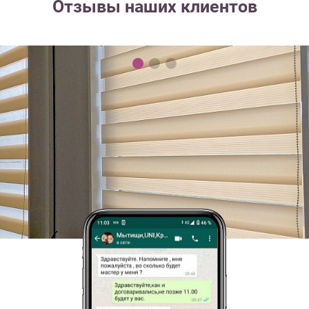
Отзывы наших клиентов