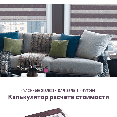
Рулонные жалюзи для зала в Реутове:
Калькулятор расчета стоимости