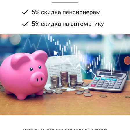
5% скидка пенсионерам
5% скидка на автоматику