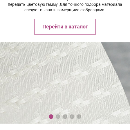
передать цветовую гамму. Для точного подбора материала
следует вызвать замерщика с образцами.
Перейти в каталог