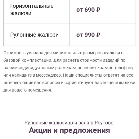
Горизонтальные
от 690 ₽
жалюзи
от 990 ₽
Рулонные жалюзи
Стоимость указана для минимальных размеров жалюзи в
базовой комплектации. Для расчета стоимости изделий по
вашим индивидуальным размерам, позвоните нам по телефону
или напишите в мессенджер. Наши специалисты ответят на все
интересующие вас вопросы и сориентируют вас по цене жалюзи
для вашего помещения.
Рулонные жалюзи для зала в Реутове:
Акции и предложения