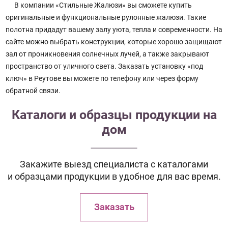
В компании «Стильные Жалюзи» вы сможете купить
оригинальные и функциональные рулонные жалюзи. Такие
полотна придадут вашему залу уюта, тепла и современности. На
сайте можно выбрать конструкции, которые хорошо защищают
зал от проникновения солнечных лучей, а также закрывают
пространство от уличного света. Заказать установку «под
ключ» в Реутове вы можете по телефону или через форму
обратной связи.
Каталоги и образцы продукции на
дом
Закажите выезд специалиста с каталогами
и образцами продукции в удобное для вас время.
Заказать