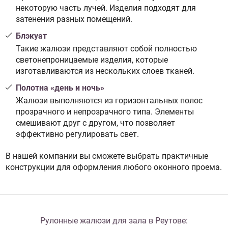
некоторую часть лучей. Изделия подходят для
затенения разных помещений.
Блэкуат
Такие жалюзи представляют собой полностью
светонепроницаемые изделия, которые
изготавливаются из нескольких слоев тканей.
Полотна «день и ночь»
Жалюзи выполняются из горизонтальных полос
прозрачного и непрозрачного типа. Элементы
смешивают друг с другом, что позволяет
эффективно регулировать свет.
В нашей компании вы сможете выбрать практичные
конструкции для оформления любого оконного проема.
Рулонные жалюзи для зала в Реутове: