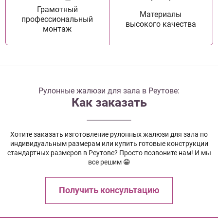
Грамотный
Материалы
профессиональный
высокого качества
монтаж
Рулонные жалюзи для зала в Реутове:
Как заказать
Хотите заказать изготовление рулонных жалюзи для зала по
индивидуальным размерам или купить готовые конструкции
стандартных размеров в Реутове? Просто позвоните нам! И мы
все решим 😁
Получить консультацию