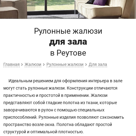
Рулонные жалюзи
для зала
в Реутове
Главная
Жалюзи
Рулонные жалюзи
Для зала
Идеальным решением для оформления интерьера в зале
могут стать рулонные жалюзи. Конструкции отличаются
практичностью и простотой в применении. Жалюзи
представляют собой гладкие полотна из ткани, которые
заворачиваются в рулон с помощью специальных
приспособлений. Рулонные изделия позволяют сэкономить
пространство возле окна. Полотна обладают простой
структурой и оптимальной плотностью.