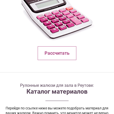
Рассчитать
Рулонные жалюзи для зала в Реутове:
Каталог материалов
Перейдя по ссылке ниже вы можете подобрать материал для
ваших жалюзи. Важно помнить, что монитор может не верно